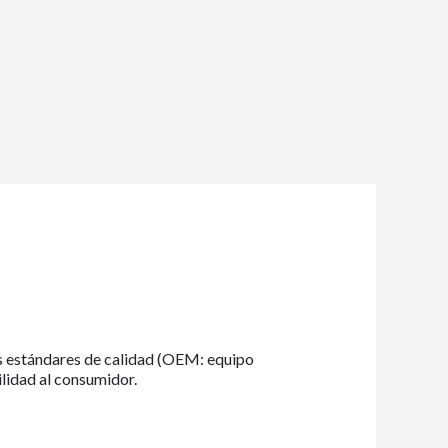
s estándares de calidad (OEM: equipo
ilidad al consumidor.