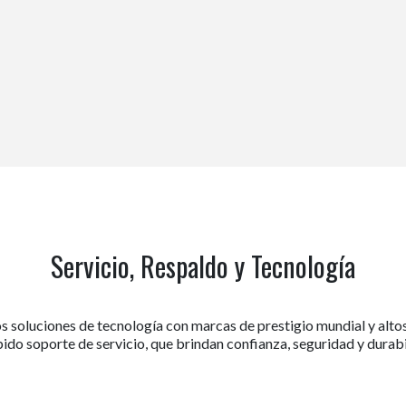
Servicio, Respaldo y Tecnología
 soluciones de tecnología con marcas de prestigio mundial y alto
ebido soporte de servicio, que brindan confianza, seguridad y durab