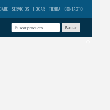
CARE
SERVICIOS
HOGAR
TIENDA
CONTACTO
Buscar