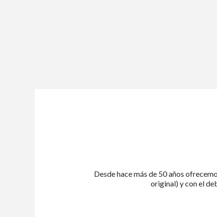
Desde hace más de 50 años ofrecemos
original) y con el d