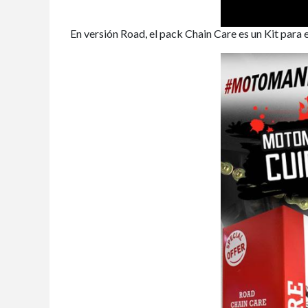
En versión Road, el pack Chain Care es un Kit para 