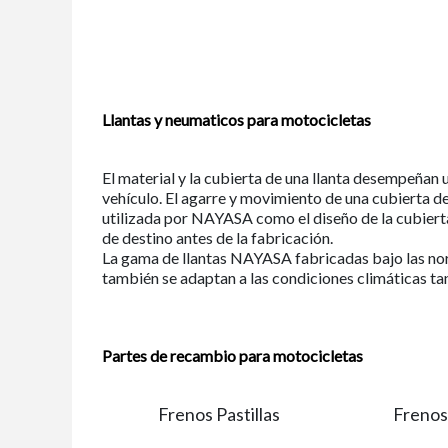
Llantas y neumaticos para motocicletas
El material y la cubierta de una llanta desempeñan u
vehículo. El agarre y movimiento de una cubierta 
utilizada por NAYASA como el diseño de la cubier
de destino antes de la fabricación.
La gama de llantas NAYASA fabricadas bajo las nor
también se adaptan a las condiciones climáticas t
Partes de recambio para motocicletas
Frenos Pastillas
Frenos