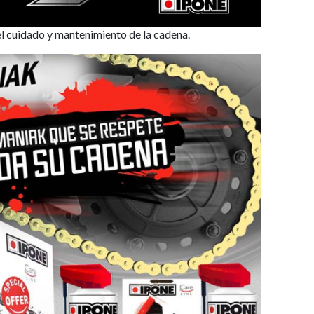
el cuidado y mantenimiento de la cadena.