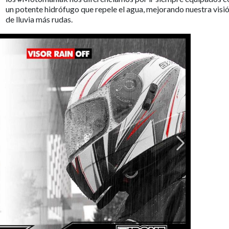
un potente hidrófugo que repele el agua, mejorando nuestra visió
de lluvia más rudas.