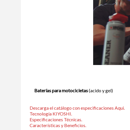
Baterías para motocicletas
(acido y gel)
Descarga el catálogo con especificaciones Aqui.
Tecnología KIYOSHI.
Especificaciones Técnicas.
Características y Beneficios.