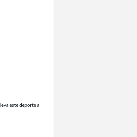
lleva este deporte a