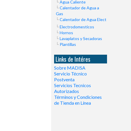
Agua Caliente
Calentador de Agua a
Gas
Calentador de Agua Elect
Electrodomesticos
Hornos
Lavaplatos y Secadoras
Plantillas
Links de Intéres
Sobre MADISA
Servicio Técnico
Postventa
Servicios Tecnicos
Autorizados
Términos y Condiciones
de Tienda en Línea