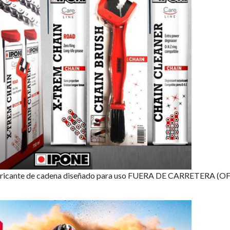
icante de cadena diseñado para uso FUERA DE CARRETERA (OF