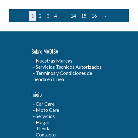
1
2
3
4
…
14
15
16
→
Sobre MADISA
Nuestras Marcas
Servicios Tecnicos Autorizados
Términos y Condiciones de
Tienda en Línea
Inicio
Car Care
Moto Care
Servicios
Hogar
Tienda
Contacto