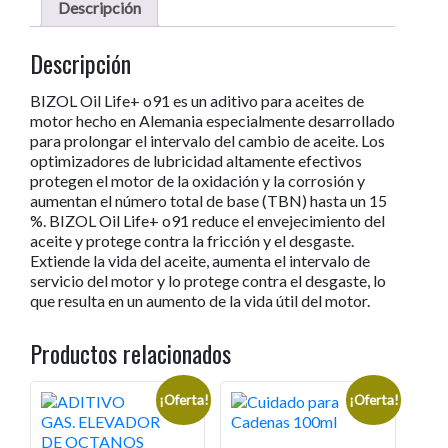
Descripción
Descripción
BIZOL Oil Life+ o91 es un aditivo para aceites de
motor hecho en Alemania especialmente desarrollado
para prolongar el intervalo del cambio de aceite. Los
optimizadores de lubricidad altamente efectivos
protegen el motor de la oxidación y la corrosión y
aumentan el número total de base (TBN) hasta un 15
%. BIZOL Oil Life+ o91 reduce el envejecimiento del
aceite y protege contra la fricción y el desgaste.
Extiende la vida del aceite, aumenta el intervalo de
servicio del motor y lo protege contra el desgaste, lo
que resulta en un aumento de la vida útil del motor.
Productos relacionados
¡Oferta!
¡Oferta!