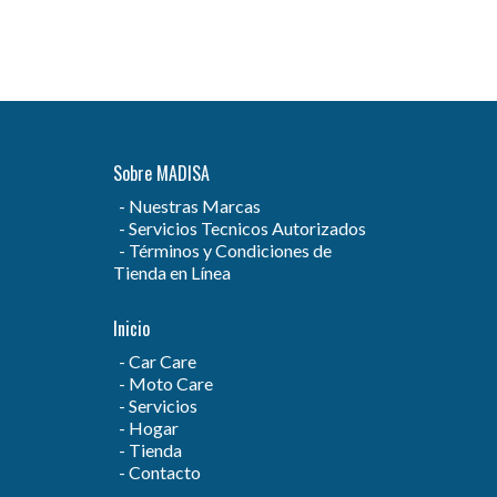
Sobre MADISA
Nuestras Marcas
Servicios Tecnicos Autorizados
Términos y Condiciones de
Tienda en Línea
Inicio
Car Care
Moto Care
Servicios
Hogar
Tienda
Contacto