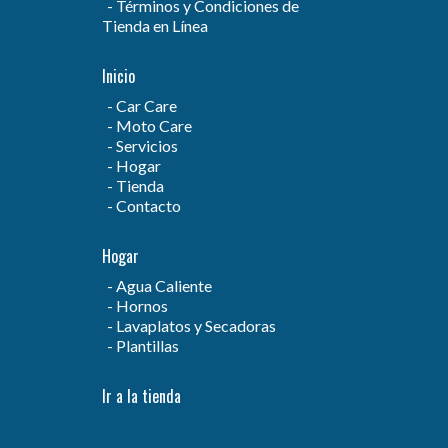
Términos y Condiciones de
Tienda en Línea
Inicio
Car Care
Moto Care
Servicios
Hogar
Tienda
Contacto
Hogar
Agua Caliente
Hornos
Lavaplatos y Secadoras
Plantillas
Ir a la tienda