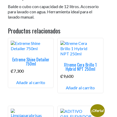
Balde o cubo con capacidad de 12 litros. Accesorio
para lavado con agua. Herramienta ideal para el
lavado manual.
Productos relacionados
Extreme Shine Detailer
750ml
Xtreme Cera Brillo 1
Hybrid NPT 250ml
₡
7,300
₡
9,600
Añadir al carrito
Añadir al carrito
¡Oferta!