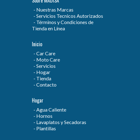
Sobre MADISA
Nuestras Marcas
Servicios Tecnicos Autorizados
Términos y Condiciones de
Tienda en Línea
Inicio
Car Care
Moto Care
Servicios
Hogar
Tienda
Contacto
Hogar
Agua Caliente
Hornos
Lavaplatos y Secadoras
Plantillas