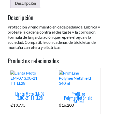
Descripción
Descripción
Protección y rendimiento en cada pedalada. Lubrica y
protege la cadena contra el desgaste y la corrosión.
Formula de larga duración que repele el agua y la
suciedad. Compatible con cadenas de bicicletas de
montaña carretera y eléctricas.
Productos relacionados
Llanta Moto EM-07
ProfiLine
3.00-21 TT LL28
PolymerNetShield
340ml
₡
19,775
₡
16,200