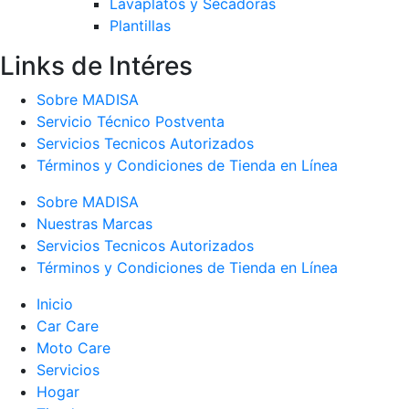
Lavaplatos y Secadoras
Plantillas
Links de Intéres
Sobre MADISA
Servicio Técnico Postventa
Servicios Tecnicos Autorizados
Términos y Condiciones de Tienda en Línea
Sobre MADISA
Nuestras Marcas
Servicios Tecnicos Autorizados
Términos y Condiciones de Tienda en Línea
Inicio
Car Care
Moto Care
Servicios
Hogar