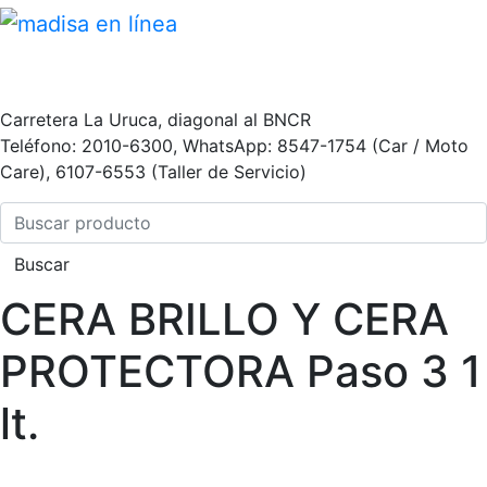
Carretera La Uruca, diagonal al BNCR
Teléfono: 2010-6300, WhatsApp: 8547-1754 (Car / Moto
Care), 6107-6553 (Taller de Servicio)
Buscar
CERA BRILLO Y CERA
PROTECTORA Paso 3 1
lt.