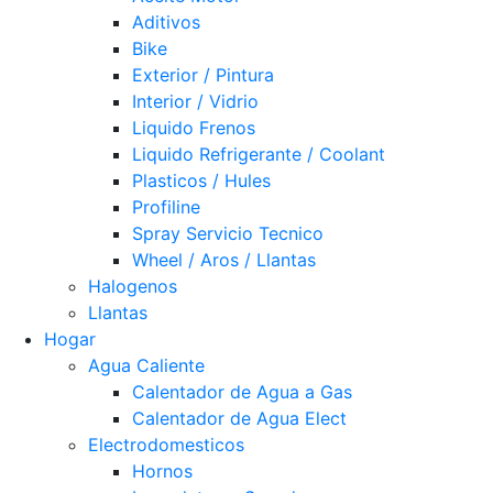
Aditivos
Bike
Exterior / Pintura
Interior / Vidrio
Liquido Frenos
Liquido Refrigerante / Coolant
Plasticos / Hules
Profiline
Spray Servicio Tecnico
Wheel / Aros / Llantas
Halogenos
Llantas
Hogar
Agua Caliente
Calentador de Agua a Gas
Calentador de Agua Elect
Electrodomesticos
Hornos