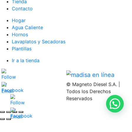
Tienda
Contacto
Hogar
Agua Caliente
Hornos
Lavaplatos y Secadoras
Plantillas
Ir a la tienda
© Magneto Diesel S.A. |
Todos los Derechos
Reservados