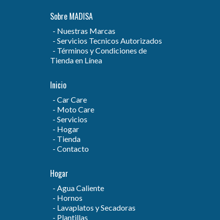
Sobre MADISA
Nuestras Marcas
Servicios Tecnicos Autorizados
Términos y Condiciones de
Tienda en Línea
Inicio
Car Care
Moto Care
Servicios
Hogar
Tienda
Contacto
Hogar
Agua Caliente
Hornos
Lavaplatos y Secadoras
Plantillas