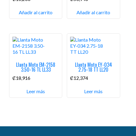
Añadir al carrito
Añadir al carrito
Llanta Moto EM-2158
Llanta Moto EY-034
3.50-16 TL LL33
2.75-18 TT LL20
₡
18,916
₡
12,374
Leer más
Leer más