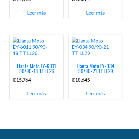
Leer más
Leer más
Llanta Moto EY-6011
Llanta Moto EY-034
90/90-18 TT LL26
90/90-21 TT LL29
₡
15,764
₡
18,645
Leer más
Leer más