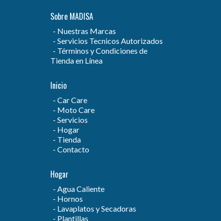
Sobre MADISA
Nuestras Marcas
Servicios Tecnicos Autorizados
Términos y Condiciones de
Tienda en Línea
Inicio
Car Care
Moto Care
Servicios
Hogar
Tienda
Contacto
Hogar
Agua Caliente
Hornos
Lavaplatos y Secadoras
Plantillas