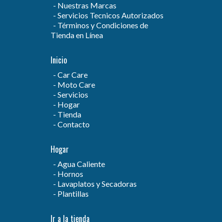
Nuestras Marcas
Servicios Tecnicos Autorizados
Términos y Condiciones de
Tienda en Línea
Inicio
Car Care
Moto Care
Servicios
Hogar
Tienda
Contacto
Hogar
Agua Caliente
Hornos
Lavaplatos y Secadoras
Plantillas
Ir a la tienda