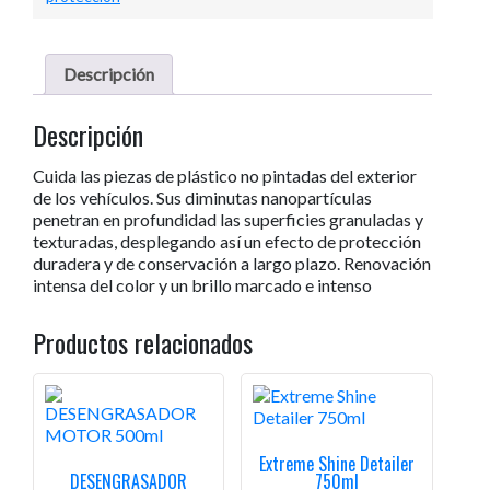
250ml
cantidad
Descripción
Descripción
Cuida las piezas de plástico no pintadas del exterior
de los vehículos. Sus diminutas nanopartículas
penetran en profundidad las superficies granuladas y
texturadas, desplegando así un efecto de protección
duradera y de conservación a largo plazo. Renovación
intensa del color y un brillo marcado e intenso
Productos relacionados
Extreme Shine Detailer
DESENGRASADOR
750ml