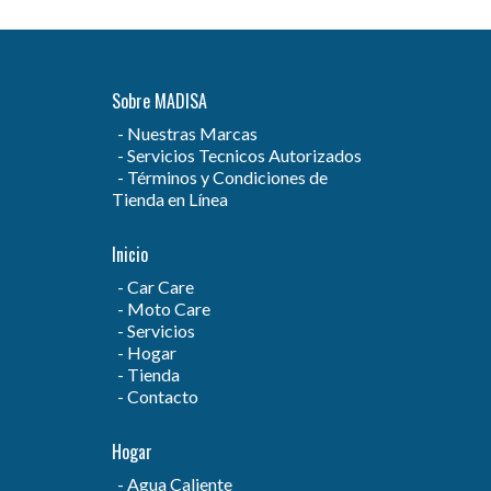
Sobre MADISA
Nuestras Marcas
Servicios Tecnicos Autorizados
Términos y Condiciones de
Tienda en Línea
Inicio
Car Care
Moto Care
Servicios
Hogar
Tienda
Contacto
Hogar
Agua Caliente