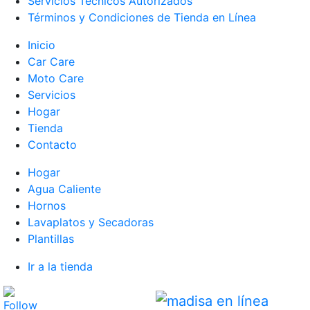
Servicios Tecnicos Autorizados
Términos y Condiciones de Tienda en Línea
Inicio
Car Care
Moto Care
Servicios
Hogar
Tienda
Contacto
Hogar
Agua Caliente
Hornos
Lavaplatos y Secadoras
Plantillas
Ir a la tienda