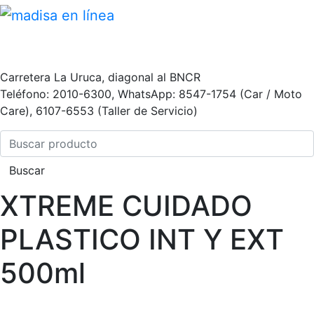
Carretera La Uruca, diagonal al BNCR
Teléfono: 2010-6300, WhatsApp: 8547-1754 (Car / Moto
Care), 6107-6553 (Taller de Servicio)
Buscar
XTREME CUIDADO
PLASTICO INT Y EXT
500ml