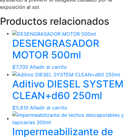
exposición al sol.
Productos relacionados
DESENGRASADOR
MOTOR 500ml
₡
7,700
Añadir al carrito
Aditivo DIESEL SYSTEM
CLEAN+d60 250ml
₡
5,810
Añadir al carrito
Impermeabilizante de