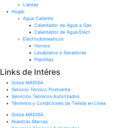
Llantas
Hogar
Agua Caliente
Calentador de Agua a Gas
Calentador de Agua Elect
Electrodomesticos
Hornos
Lavaplatos y Secadoras
Plantillas
Links de Intéres
Sobre MADISA
Servicio Técnico Postventa
Servicios Tecnicos Autorizados
Términos y Condiciones de Tienda en Línea
Sobre MADISA
Nuestras Marcas