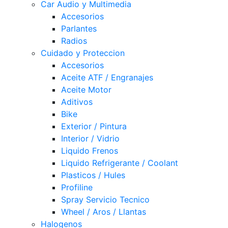
Car Audio y Multimedia
Accesorios
Parlantes
Radios
Cuidado y Proteccion
Accesorios
Aceite ATF / Engranajes
Aceite Motor
Aditivos
Bike
Exterior / Pintura
Interior / Vidrio
Liquido Frenos
Liquido Refrigerante / Coolant
Plasticos / Hules
Profiline
Spray Servicio Tecnico
Wheel / Aros / Llantas
Halogenos