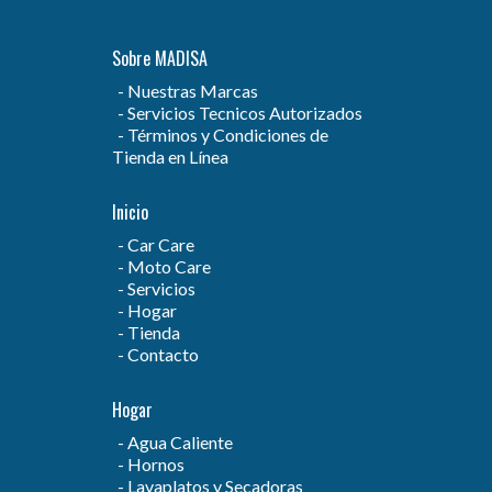
Sobre MADISA
Nuestras Marcas
Servicios Tecnicos Autorizados
Términos y Condiciones de
Tienda en Línea
Inicio
Car Care
Moto Care
Servicios
Hogar
Tienda
Contacto
Hogar
Agua Caliente
Hornos
Lavaplatos y Secadoras