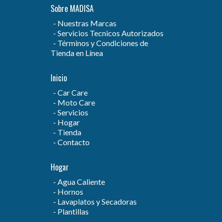
Sobre MADISA
Nuestras Marcas
Servicios Tecnicos Autorizados
Términos y Condiciones de
Tienda en Línea
Inicio
Car Care
Moto Care
Servicios
Hogar
Tienda
Contacto
Hogar
Agua Caliente
Hornos
Lavaplatos y Secadoras
Plantillas