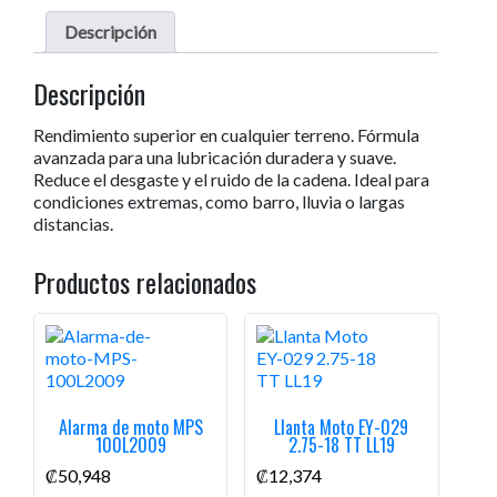
Descripción
Descripción
Rendimiento superior en cualquier terreno. Fórmula
avanzada para una lubricación duradera y suave.
Reduce el desgaste y el ruido de la cadena. Ideal para
condiciones extremas, como barro, lluvia o largas
distancias.
Productos relacionados
Alarma de moto MPS
Llanta Moto EY-029
100L2009
2.75-18 TT LL19
₡
50,948
₡
12,374